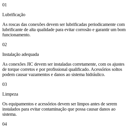
01
Lubrificação
As roscas das conexões devem ser lubrificadas periodicamente com
lubrificante de alta qualidade para evitar corrosão e garantir um bom
funcionamento.
02
Instalação adequada
As conexões JIC devem ser instaladas corretamente, com os ajustes
de torque corretos e por profissional qualificado. Acessórios soltos
podem causar vazamentos e danos ao sistema hidráulico.
03
Limpeza
Os equipamentos e acessórios devem ser limpos antes de serem
instalados para evitar contaminação que possa causar danos ao
sistema.
04