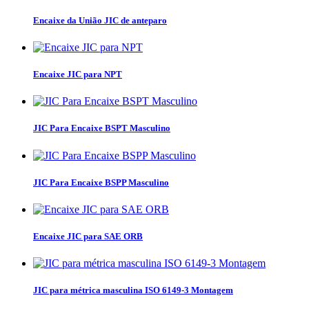
Encaixe da União JIC de anteparo
Encaixe JIC para NPT
JIC Para Encaixe BSPT Masculino
JIC Para Encaixe BSPP Masculino
Encaixe JIC para SAE ORB
JIC para métrica masculina ISO 6149-3 Montagem