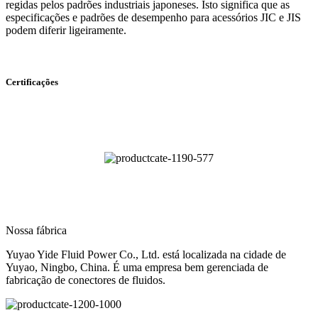
regidas pelos padrões industriais japoneses. Isto significa que as
especificações e padrões de desempenho para acessórios JIC e JIS
podem diferir ligeiramente.
Certificações
Nossa fábrica
Yuyao Yide Fluid Power Co., Ltd. está localizada na cidade de
Yuyao, Ningbo, China. É uma empresa bem gerenciada de
fabricação de conectores de fluidos.