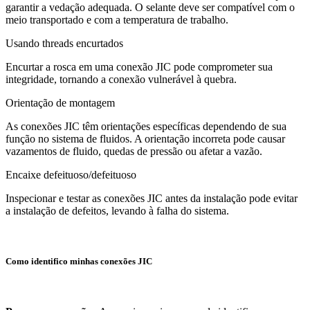
garantir a vedação adequada. O selante deve ser compatível com o
meio transportado e com a temperatura de trabalho.
Usando threads encurtados
Encurtar a rosca em uma conexão JIC pode comprometer sua
integridade, tornando a conexão vulnerável à quebra.
Orientação de montagem
As conexões JIC têm orientações específicas dependendo de sua
função no sistema de fluidos. A orientação incorreta pode causar
vazamentos de fluido, quedas de pressão ou afetar a vazão.
Encaixe defeituoso/defeituoso
Inspecionar e testar as conexões JIC antes da instalação pode evitar
a instalação de defeitos, levando à falha do sistema.
Como identifico minhas conexões JIC