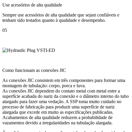
Use acessórios de alta qualidade
Sempre use acessórios de alta qualidade que sejam confiáveis ​​e
tenham sido testados quanto à qualidade e desempenho.
05
Como funcionam as conexões JIC
As conexões JIC consistem em três componentes para formar uma
montagem de tubulação: corpo, porca e luva.
As conexões JIC dependem do contato metal com metal entre a
superfície acabada do nariz da conexão e o diâmetro interno do tubo
alargado para fazer uma vedação. A SSP toma muito cuidado no
processo de fabricação para produzir uma superfície de nariz
alargada que excede em muito as especificações publicadas.
Acabamentos de alta qualidade reduzem a probabilidade de
vazamentos devido a irregularidades na tubulação alargada.