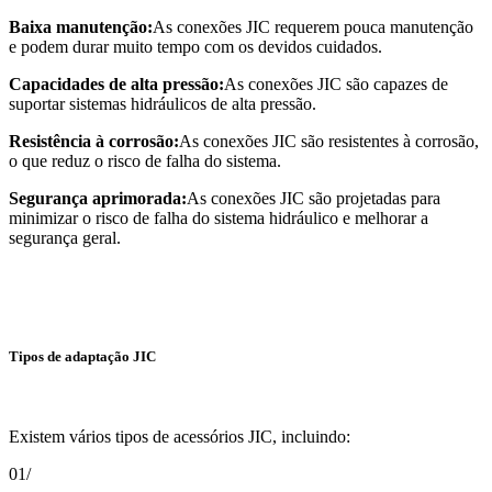
Baixa manutenção:
As conexões JIC requerem pouca manutenção
e podem durar muito tempo com os devidos cuidados.
Capacidades de alta pressão:
As conexões JIC são capazes de
suportar sistemas hidráulicos de alta pressão.
Resistência à corrosão:
As conexões JIC são resistentes à corrosão,
o que reduz o risco de falha do sistema.
Segurança aprimorada:
As conexões JIC são projetadas para
minimizar o risco de falha do sistema hidráulico e melhorar a
segurança geral.
Tipos de adaptação JIC
Existem vários tipos de acessórios JIC, incluindo:
01/