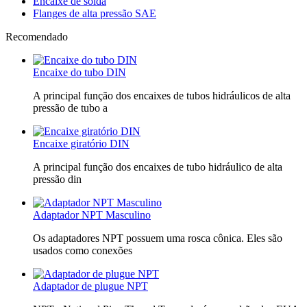
Encaixe de solda
Flanges de alta pressão SAE
Recomendado
Encaixe do tubo DIN
A principal função dos encaixes de tubos hidráulicos de alta
pressão de tubo a
Encaixe giratório DIN
A principal função dos encaixes de tubo hidráulico de alta
pressão din
Adaptador NPT Masculino
Os adaptadores NPT possuem uma rosca cônica. Eles são
usados ​​como conexões
Adaptador de plugue NPT