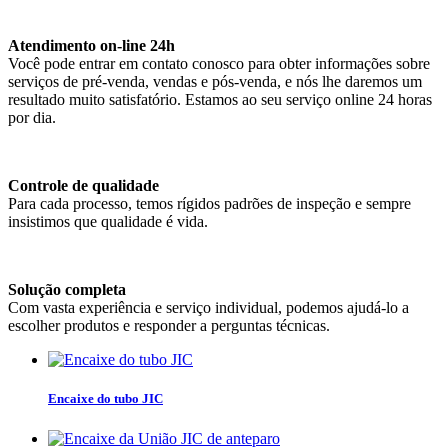
Atendimento on-line 24h
Você pode entrar em contato conosco para obter informações sobre
serviços de pré-venda, vendas e pós-venda, e nós lhe daremos um
resultado muito satisfatório. Estamos ao seu serviço online 24 horas
por dia.
Controle de qualidade
Para cada processo, temos rígidos padrões de inspeção e sempre
insistimos que qualidade é vida.
Solução completa
Com vasta experiência e serviço individual, podemos ajudá-lo a
escolher produtos e responder a perguntas técnicas.
Encaixe do tubo JIC