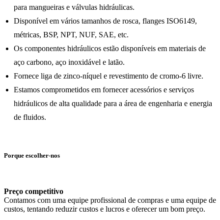
para mangueiras e válvulas hidráulicas.
Disponível em vários tamanhos de rosca, flanges ISO6149,
métricas, BSP, NPT, NUF, SAE, etc.
Os componentes hidráulicos estão disponíveis em materiais de
aço carbono, aço inoxidável e latão.
Fornece liga de zinco-níquel e revestimento de cromo-6 livre.
Estamos comprometidos em fornecer acessórios e serviços
hidráulicos de alta qualidade para a área de engenharia e energia
de fluidos.
Porque escolher-nos
Preço competitivo
Contamos com uma equipe profissional de compras e uma equipe de
custos, tentando reduzir custos e lucros e oferecer um bom preço.