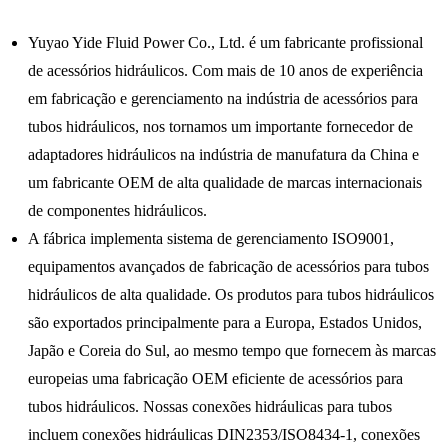
Yuyao Yide Fluid Power Co., Ltd. é um fabricante profissional
de acessórios hidráulicos. Com mais de 10 anos de experiência
em fabricação e gerenciamento na indústria de acessórios para
tubos hidráulicos, nos tornamos um importante fornecedor de
adaptadores hidráulicos na indústria de manufatura da China e
um fabricante OEM de alta qualidade de marcas internacionais
de componentes hidráulicos.
A fábrica implementa sistema de gerenciamento ISO9001,
equipamentos avançados de fabricação de acessórios para tubos
hidráulicos de alta qualidade. Os produtos para tubos hidráulicos
são exportados principalmente para a Europa, Estados Unidos,
Japão e Coreia do Sul, ao mesmo tempo que fornecem às marcas
europeias uma fabricação OEM eficiente de acessórios para
tubos hidráulicos. Nossas conexões hidráulicas para tubos
incluem conexões hidráulicas DIN2353/ISO8434-1, conexões