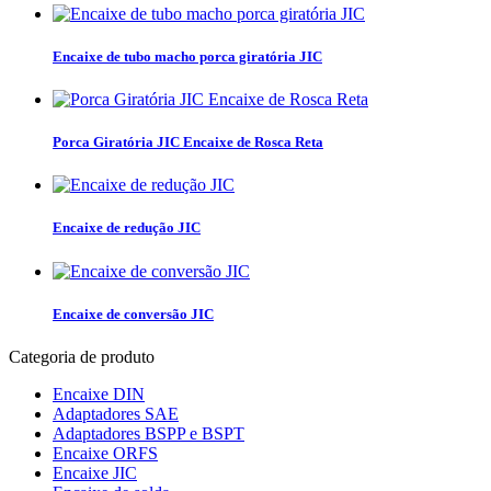
Encaixe de tubo macho porca giratória JIC
Porca Giratória JIC Encaixe de Rosca Reta
Encaixe de redução JIC
Encaixe de conversão JIC
Categoria de produto
Encaixe DIN
Adaptadores SAE
Adaptadores BSPP e BSPT
Encaixe ORFS
Encaixe JIC